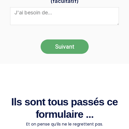
(facultatif)
Suivant
Ils sont tous passés ce
formulaire ...
Et on pense qu’ils ne le regrettent pas.