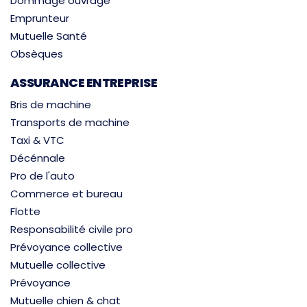
Dommage ouvrage
Emprunteur
Mutuelle Santé
Obsèques
ASSURANCE ENTREPRISE
Bris de machine
Transports de machine
Taxi & VTC
Décénnale
Pro de l'auto
Commerce et bureau
Flotte
Responsabilité civile pro
Prévoyance collective
Mutuelle collective
Prévoyance
Mutuelle chien & chat