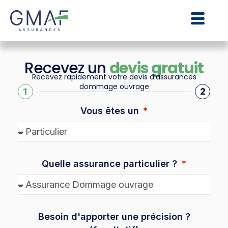
Recevez un
devis gratuit
Recevez rapidement votre devis d’assurances
dommage ouvrage
1
2
Vous êtes un
Quelle assurance particulier ?
Besoin d'apporter une précision ?