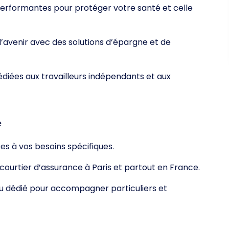
performantes pour protéger votre santé et celle
l’avenir avec des solutions d’épargne et de
édiées aux travailleurs indépendants et aux
é
es à vos besoins spécifiques.
 courtier d’assurance à Paris et partout en France.
u dédié pour accompagner particuliers et