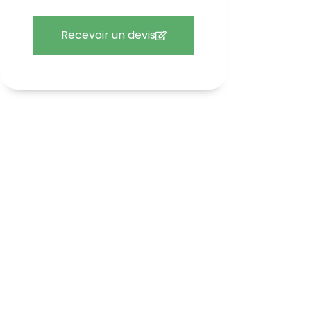
Recevoir un devis