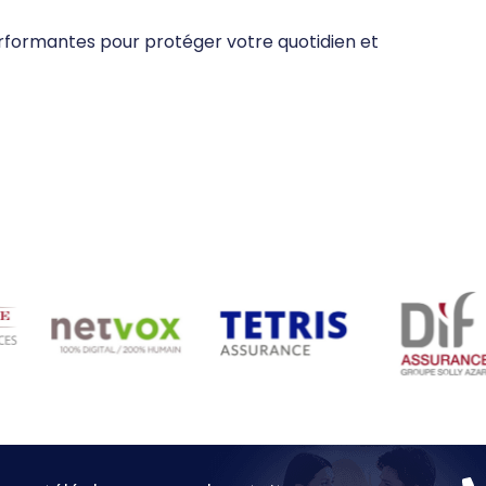
erformantes pour protéger votre quotidien et