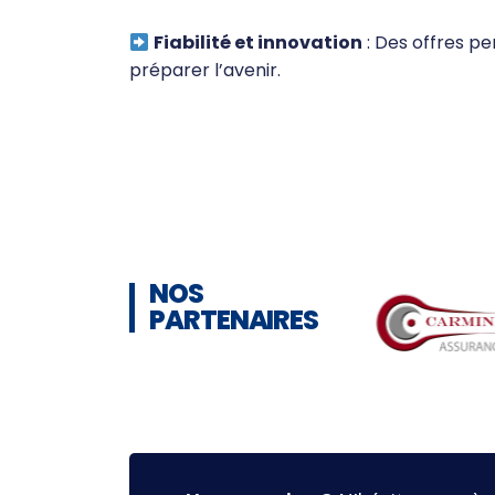
Fiabilité et innovation
: Des offres p
préparer l’avenir.
NOS
PARTENAIRES