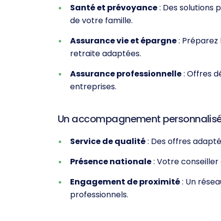
Santé et prévoyance
: Des solutions 
de votre famille.
Assurance vie et épargne
: Préparez 
retraite adaptées.
Assurance professionnelle
: Offres d
entreprises.
Un accompagnement personnalis
Service de qualité
: Des offres adapté
Présence nationale
: Votre conseiller
Engagement de proximité
: Un résea
professionnels.