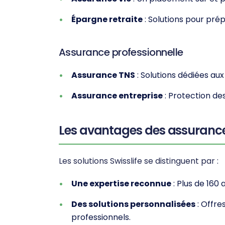
Épargne retraite
: Solutions pour pré
Assurance professionnelle
Assurance TNS
: Solutions dédiées aux
Assurance entreprise
: Protection des
Les avantages des assurance
Les solutions Swisslife se distinguent par :
Une expertise reconnue
: Plus de 160
Des solutions personnalisées
: Offre
professionnels.