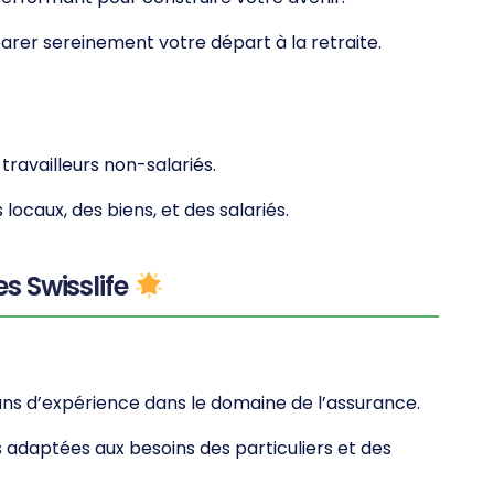
parer sereinement votre départ à la retraite.
 travailleurs non-salariés.
 locaux, des biens, et des salariés.
s Swisslife
 ans d’expérience dans le domaine de l’assurance.
s adaptées aux besoins des particuliers et des