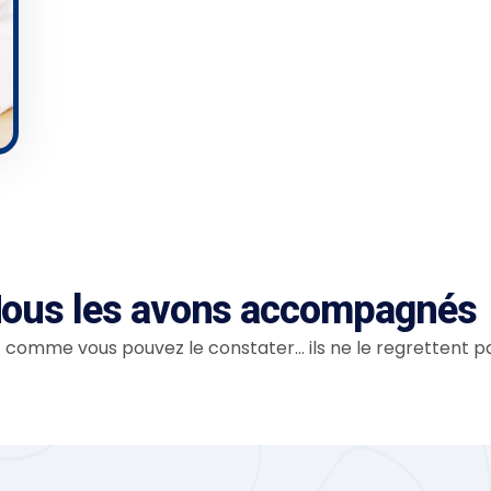
ous les avons accompagnés
t comme vous pouvez le constater… ils ne le regrettent pa