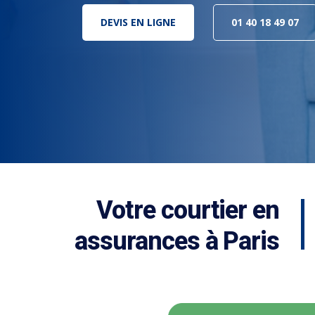
DEVIS EN LIGNE
01 40 18 49 07
Votre courtier en
assurances à Paris