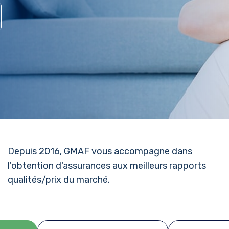
Depuis 2016, GMAF vous accompagne dans
l'obtention d'assurances aux meilleurs rapports
qualités/prix du marché.