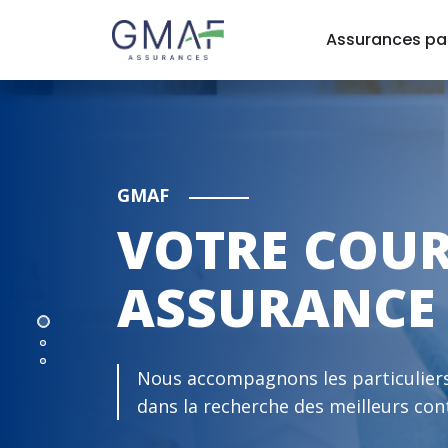
Assurances par
GMAF
VOTRE COUR
ASSURANCE 
Nous accompagnons les particuliers
dans la recherche des meilleurs con