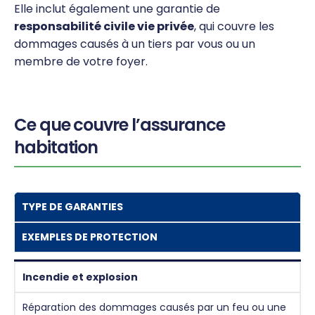
Elle inclut également une garantie de
responsabilité civile vie privée
, qui couvre les
dommages causés à un tiers par vous ou un
membre de votre foyer.
Ce que couvre l’assurance
habitation
TYPE DE GARANTIES
EXEMPLES DE PROTECTION
Incendie et explosion
Réparation des dommages causés par un feu ou une