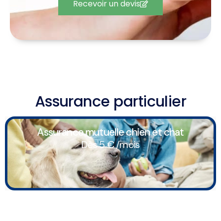
Recevoir un devis
Assurance particulier
Assurance mutuelle chien et chat
Dès 5 € /mois