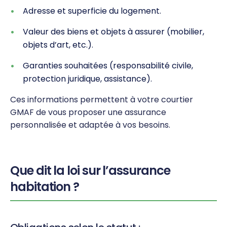
Adresse et superficie du logement.
Valeur des biens et objets à assurer (mobilier,
objets d’art, etc.).
Garanties souhaitées (responsabilité civile,
protection juridique, assistance).
Ces informations permettent à votre courtier
GMAF de vous proposer une assurance
personnalisée et adaptée à vos besoins.
Que dit la loi sur l’assurance
habitation ?