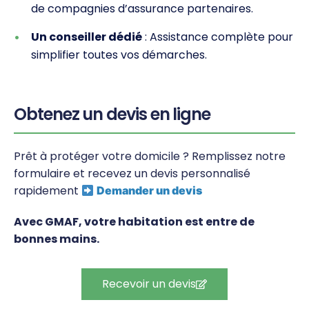
de compagnies d’assurance partenaires.
Un conseiller dédié
: Assistance complète pour
simplifier toutes vos démarches.
Obtenez un devis en ligne
Prêt à protéger votre domicile ? Remplissez notre
formulaire et recevez un devis personnalisé
rapidement
Demander un devis
Avec GMAF, votre habitation est entre de
bonnes mains.
Recevoir un devis