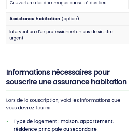
Couverture des dommages causés à des tiers.
Assistance habitation
(option)
Intervention d’un professionnel en cas de sinistre
urgent.
Informations nécessaires pour
souscrire une assurance habitation
Lors de la souscription, voici les informations que
vous devrez fournir :
Type de logement : maison, appartement,
résidence principale ou secondaire.