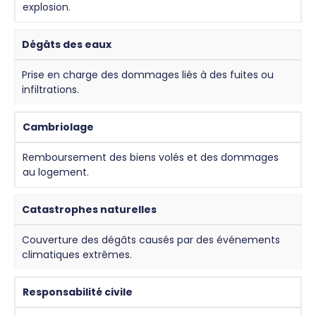
explosion.
Dégâts des eaux
Prise en charge des dommages liés à des fuites ou
infiltrations.
Cambriolage
Remboursement des biens volés et des dommages
au logement.
Catastrophes naturelles
Couverture des dégâts causés par des événements
climatiques extrêmes.
Responsabilité civile