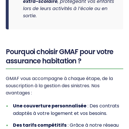
extra-scolaire
, protégeant vos enfants
lors de leurs activités à l’école ou en
sortie.
Pourquoi choisir GMAF pour votre
assurance habitation ?
GMAF vous accompagne à chaque étape, de la
souscription à la gestion des sinistres. Nos
avantages :
Une couverture personnalisée
: Des contrats
adaptés à votre logement et vos besoins.
Des tarifs compétitifs
: Grâce à notre réseau