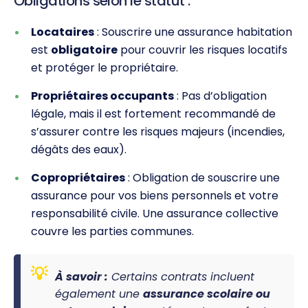
Obligations selon le statut :
Locataires
: Souscrire une assurance habitation
est
obligatoire
pour couvrir les risques locatifs
et protéger le propriétaire.
Propriétaires occupants
: Pas d’obligation
légale, mais il est fortement recommandé de
s’assurer contre les risques majeurs (incendies,
dégâts des eaux).
Copropriétaires
: Obligation de souscrire une
assurance pour vos biens personnels et votre
responsabilité civile. Une assurance collective
couvre les parties communes.
À savoir :
Certains contrats incluent
également une
assurance scolaire ou