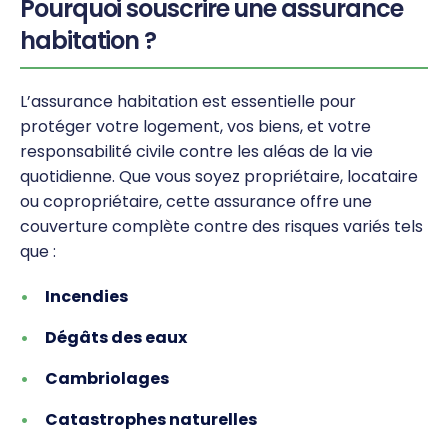
Pourquoi souscrire une assurance
habitation ?
L’assurance habitation est essentielle pour
protéger votre logement, vos biens, et votre
responsabilité civile contre les aléas de la vie
quotidienne. Que vous soyez propriétaire, locataire
ou copropriétaire, cette assurance offre une
couverture complète contre des risques variés tels
que :
Incendies
Dégâts des eaux
Cambriolages
Catastrophes naturelles