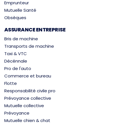
Emprunteur
Mutuelle Santé
Obsèques
ASSURANCE ENTREPRISE
Bris de machine
Transports de machine
Taxi & VTC
Décénnale
Pro de l'auto
Commerce et bureau
Flotte
Responsabilité civile pro
Prévoyance collective
Mutuelle collective
Prévoyance
Mutuelle chien & chat