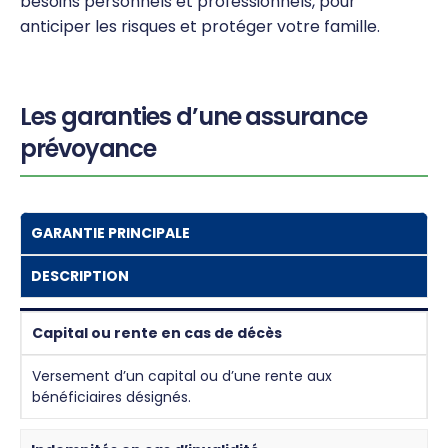
besoins personnels et professionnels, pour
anticiper les risques et protéger votre famille.
Les garanties d’une assurance
prévoyance
GARANTIE PRINCIPALE
DESCRIPTION
Capital ou rente en cas de décès
Versement d’un capital ou d’une rente aux
bénéficiaires désignés.