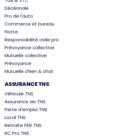
Taxi & VTC
Décénnale
Pro de l'auto
Commerce et bureau
Flotte
Responsabilité civile pro
Prévoyance collective
Mutuelle collective
Prévoyance
Mutuelle chien & chat
ASSURANCE TNS
Véhicule TNS
Assurance vie TNS
Perte d'emploi TNS
Local TNS
Retraite PER TNS
RC Pro TNS