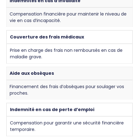
Indemnités en cas d’invalidité
Compensation financière pour maintenir le niveau de
vie en cas d’incapacité.
Couverture des frais médicaux
Prise en charge des frais non remboursés en cas de
maladie grave.
Aide aux obsèques
Financement des frais d’obsèques pour soulager vos
proches.
Indemnité en cas de perte d’emploi
Compensation pour garantir une sécurité financière
temporaire.