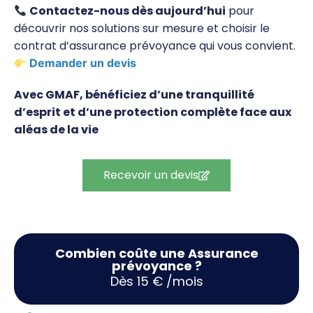
Contactez-nous dès aujourd’hui
pour
découvrir nos solutions sur mesure et choisir le
contrat d’assurance prévoyance qui vous convient.
Demander un devis
Avec GMAF, bénéficiez d’une tranquillité
d’esprit et d’une protection complète face aux
aléas de la vie
Recevoir un devis
Combien coûte une Assurance
prévoyance ?
Dès 15 € /mois