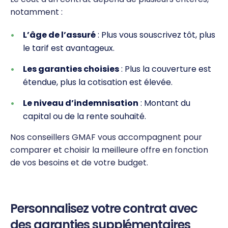
notamment :
L’âge de l’assuré
: Plus vous souscrivez tôt, plus
le tarif est avantageux.
Les garanties choisies
: Plus la couverture est
étendue, plus la cotisation est élevée.
Le niveau d’indemnisation
: Montant du
capital ou de la rente souhaité.
Nos conseillers GMAF vous accompagnent pour
comparer et choisir la meilleure offre en fonction
de vos besoins et de votre budget.
Personnalisez votre contrat avec
des garanties supplémentaires