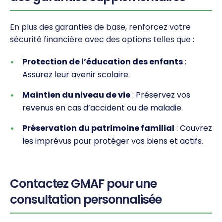
En plus des garanties de base, renforcez votre
sécurité financière avec des options telles que :
Protection de l’éducation des enfants
:
Assurez leur avenir scolaire.
Maintien du niveau de vie
: Préservez vos
revenus en cas d’accident ou de maladie.
Préservation du patrimoine familial
: Couvrez
les imprévus pour protéger vos biens et actifs.
Contactez GMAF pour une
consultation personnalisée