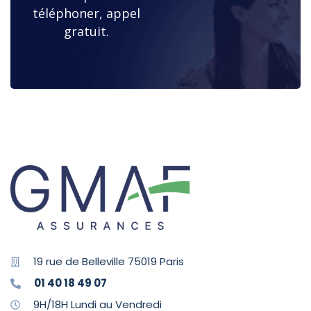
téléphoner, appel
gratuit.
19 rue de Belleville 75019 Paris
01 40 18 49 07
9H/18H Lundi au Vendredi