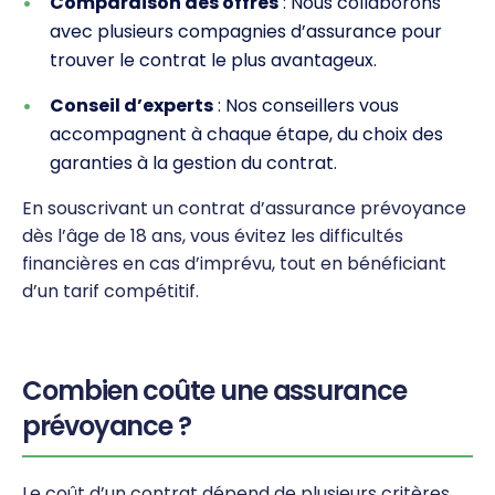
Comparaison des offres
: Nous collaborons
avec plusieurs compagnies d’assurance pour
trouver le contrat le plus avantageux.
Conseil d’experts
: Nos conseillers vous
accompagnent à chaque étape, du choix des
garanties à la gestion du contrat.
En souscrivant un contrat d’assurance prévoyance
dès l’âge de 18 ans, vous évitez les difficultés
financières en cas d’imprévu, tout en bénéficiant
d’un tarif compétitif.
Combien coûte une assurance
prévoyance ?
Le coût d’un contrat dépend de plusieurs critères,