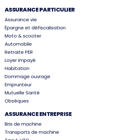
ASSURANCE PARTICULIER
Assurance vie
Épargne et défiscalisation
Moto & scooter
Automobile
Retraite PER
Loyer impayé
Habitation
Dommage ouvrage
Emprunteur
Mutuelle Santé
Obsèques
ASSURANCE ENTREPRISE
Bris de machine
Transports de machine