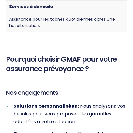
Services à domicile
Assistance pour les tâches quotidiennes après une
hospitalisation.
Pourquoi choisir GMAF pour votre
assurance prévoyance ?
Nos engagements :
Solutions personnalisées
: Nous analysons vos
besoins pour vous proposer des garanties
adaptées à votre situation.