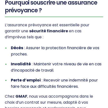
Pourquoi souscrire une assurance
prévoyance ?
L’assurance prévoyance est essentielle pour
garantir une
sécurité financière
en cas
d’imprévus tels que :
Décès
: Assurer la protection financière de vos
proches.
Invalidité
: Maintenir votre niveau de vie en cas
d’incapacité de travail.
Perte d’emploi
: Recevoir une indemnité pour
faire face aux difficultés financières.
Chez
GMAF
, nous vous accompagnons dans le
choix d’un contrat sur mesure, adapté à vos