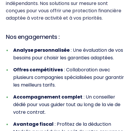
indépendants. Nos solutions sur mesure sont
conçues pour vous offrir une protection financière
adaptée à votre activité et à vos priorités.
Nos engagements :
Analyse personnalisée
: Une évaluation de vos
besoins pour choisir les garanties adaptées.
Offres compétitives
: Collaboration avec
plusieurs compagnies spécialisées pour garantir
les meilleurs tarifs.
Accompagnement complet
: Un conseiller
dédié pour vous guider tout au long de la vie de
votre contrat.
Avantage fiscal
: Profitez de la déduction