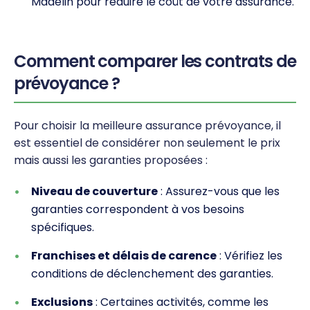
Madelin pour réduire le coût de votre assurance.
Comment comparer les contrats de
prévoyance ?
Pour choisir la meilleure assurance prévoyance, il
est essentiel de considérer non seulement le prix
mais aussi les garanties proposées :
Niveau de couverture
: Assurez-vous que les
garanties correspondent à vos besoins
spécifiques.
Franchises et délais de carence
: Vérifiez les
conditions de déclenchement des garanties.
Exclusions
: Certaines activités, comme les