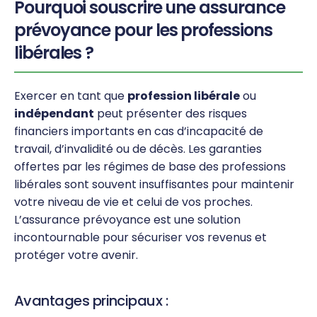
Pourquoi souscrire une assurance
prévoyance pour les professions
libérales ?
Exercer en tant que
profession libérale
ou
indépendant
peut présenter des risques
financiers importants en cas d’incapacité de
travail, d’invalidité ou de décès. Les garanties
offertes par les régimes de base des professions
libérales sont souvent insuffisantes pour maintenir
votre niveau de vie et celui de vos proches.
L’assurance prévoyance est une solution
incontournable pour sécuriser vos revenus et
protéger votre avenir.
Avantages principaux :