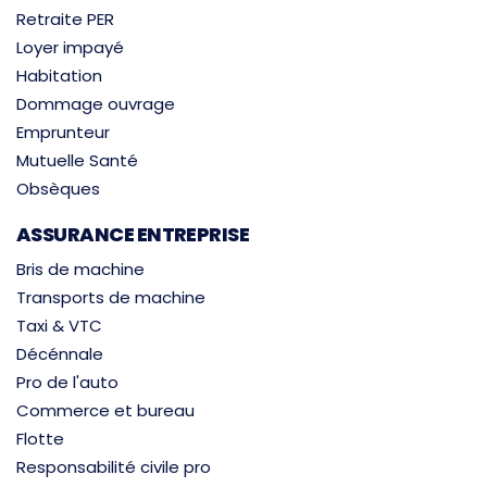
Retraite PER
Loyer impayé
Habitation
Dommage ouvrage
Emprunteur
Mutuelle Santé
Obsèques
ASSURANCE ENTREPRISE
Bris de machine
Transports de machine
Taxi & VTC
Décénnale
Pro de l'auto
Commerce et bureau
Flotte
Responsabilité civile pro