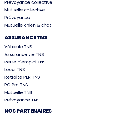
Prévoyance collective
Mutuelle collective
Prévoyance
Mutuelle chien & chat
ASSURANCE TNS
Véhicule TNS
Assurance vie TNS
Perte d'emploi TNS
Local TNS
Retraite PER TNS
RC Pro TNS
Mutuelle TNS
Prévoyance TNS
NOS PARTENAIRES