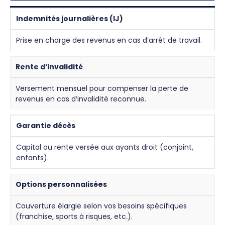
Indemnités journalières (IJ)
Prise en charge des revenus en cas d’arrêt de travail.
Rente d’invalidité
Versement mensuel pour compenser la perte de
revenus en cas d’invalidité reconnue.
Garantie décès
Capital ou rente versée aux ayants droit (conjoint,
enfants).
Options personnalisées
Couverture élargie selon vos besoins spécifiques
(franchise, sports à risques, etc.).