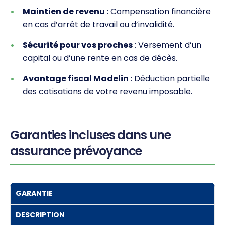
Maintien de revenu
: Compensation financière
en cas d’arrêt de travail ou d’invalidité.
Sécurité pour vos proches
: Versement d’un
capital ou d’une rente en cas de décès.
Avantage fiscal Madelin
: Déduction partielle
des cotisations de votre revenu imposable.
Garanties incluses dans une
assurance prévoyance
GARANTIE
DESCRIPTION