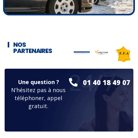
NOS
PARTENAIRES
24/7
01 40 18 49 07
Une question ?
N’hésitez pas à nous
téléphoner, appel
gratuit.