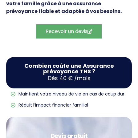
votre famille grâce à une assurance
prévoyance fiable et adaptée à vos besoins.
Recevoir un devis
Combien coûte une Assurance
prévoyance TNS ?
Dès 40 € /mois
Maintient votre niveau de vie en cas de coup dur
Réduit l’impact financier familial
Devis gratuit