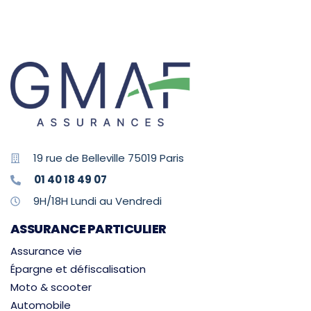
19 rue de Belleville 75019 Paris
01 40 18 49 07
9H/18H Lundi au Vendredi
ASSURANCE PARTICULIER
Assurance vie
Épargne et défiscalisation
Moto & scooter
Automobile