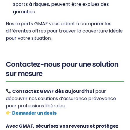
sports à risques, peuvent être exclues des
garanties.
Nos experts GMAF vous aident à comparer les
différentes offres pour trouver la couverture idéale
pour votre situation.
Contactez-nous pour une solution
sur mesure
Contactez GMAF dès aujourd’hui
pour
découvrir nos solutions d’assurance prévoyance
pour professions libérales.
Demander un devis
Avec GMAF, sécurisez vos revenus et protégez