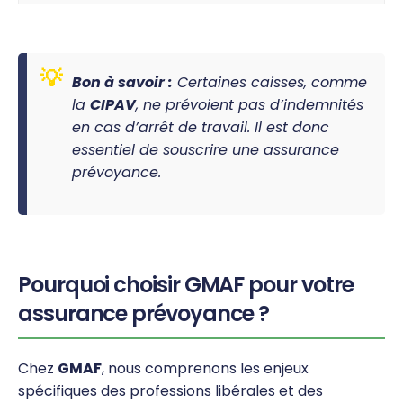
Bon à savoir :
Certaines caisses, comme
la
CIPAV
, ne prévoient pas d’indemnités
en cas d’arrêt de travail. Il est donc
essentiel de souscrire une assurance
prévoyance.
Pourquoi choisir GMAF pour votre
assurance prévoyance ?
Chez
GMAF
, nous comprenons les enjeux
spécifiques des professions libérales et des