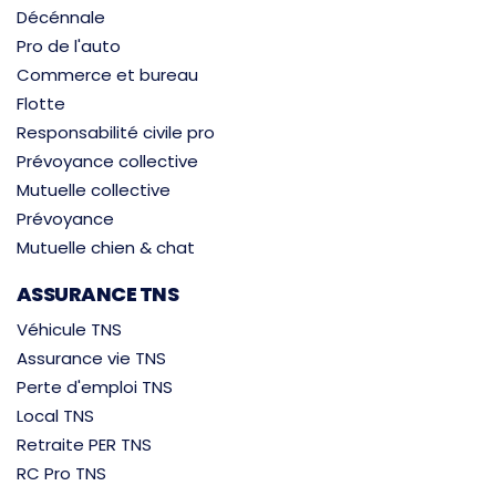
Décénnale
Pro de l'auto
Commerce et bureau
Flotte
Responsabilité civile pro
Prévoyance collective
Mutuelle collective
Prévoyance
Mutuelle chien & chat
ASSURANCE TNS
Véhicule TNS
Assurance vie TNS
Perte d'emploi TNS
Local TNS
Retraite PER TNS
RC Pro TNS