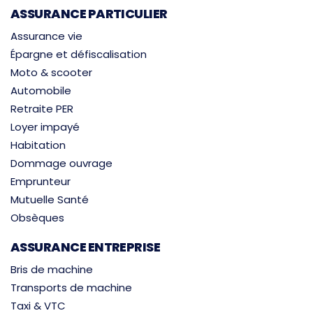
ASSURANCE PARTICULIER
Assurance vie
Épargne et défiscalisation
Moto & scooter
Automobile
Retraite PER
Loyer impayé
Habitation
Dommage ouvrage
Emprunteur
Mutuelle Santé
Obsèques
ASSURANCE ENTREPRISE
Bris de machine
Transports de machine
Taxi & VTC