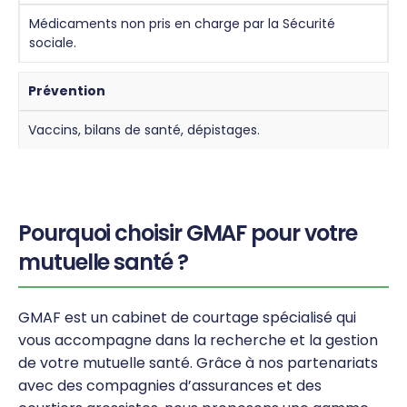
Médicaments non pris en charge par la Sécurité
sociale.
Prévention
Vaccins, bilans de santé, dépistages.
Pourquoi choisir GMAF pour votre
mutuelle santé ?
GMAF est un cabinet de courtage spécialisé qui
vous accompagne dans la recherche et la gestion
de votre mutuelle santé. Grâce à nos partenariats
avec des compagnies d’assurances et des