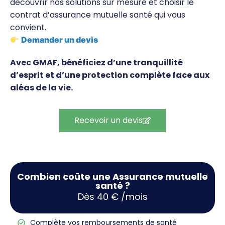
découvrir nos solutions sur mesure et choisir le
contrat d’assurance mutuelle santé qui vous
convient.
Demander un devis
Avec GMAF, bénéficiez d’une tranquillité
d’esprit et d’une protection complète face aux
aléas de la vie.
Recevoir un devis
Combien coûte une Assurance mutuelle
santé ?
Dès 40 € /mois
Complète vos remboursements de santé