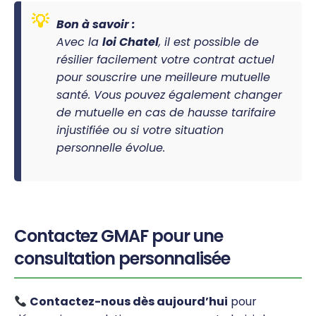
Bon à savoir :
Avec la
loi Chatel
, il est possible de
résilier facilement votre contrat actuel
pour souscrire une meilleure mutuelle
santé. Vous pouvez également changer
de mutuelle en cas de hausse tarifaire
injustifiée ou si votre situation
personnelle évolue.
Contactez GMAF pour une
consultation personnalisée
Contactez-nous dès aujourd’hui
pour