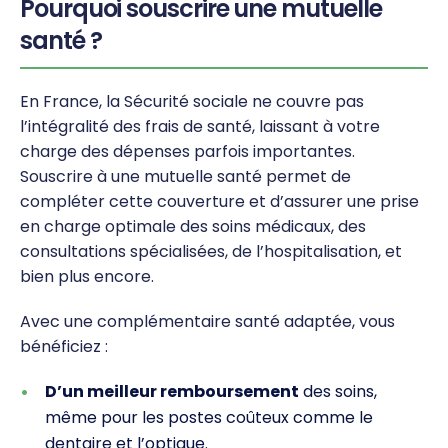
Pourquoi souscrire une mutuelle
santé ?
En France, la Sécurité sociale ne couvre pas
l’intégralité des frais de santé, laissant à votre
charge des dépenses parfois importantes.
Souscrire à une mutuelle santé permet de
compléter cette couverture et d’assurer une prise
en charge optimale des soins médicaux, des
consultations spécialisées, de l’hospitalisation, et
bien plus encore.
Avec une complémentaire santé adaptée, vous
bénéficiez :
D’un meilleur remboursement
des soins,
même pour les postes coûteux comme le
dentaire et l’optique.