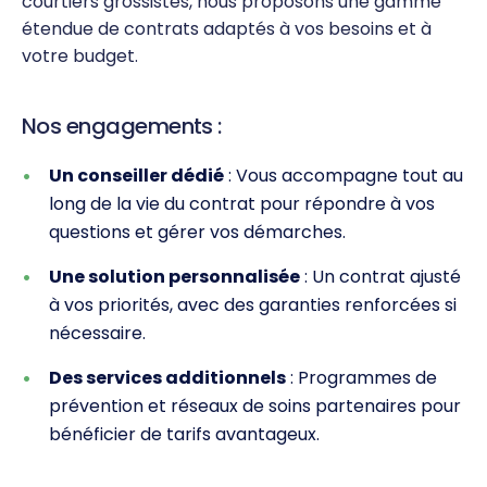
courtiers grossistes, nous proposons une gamme
étendue de contrats adaptés à vos besoins et à
votre budget.
Nos engagements :
Un conseiller dédié
: Vous accompagne tout au
long de la vie du contrat pour répondre à vos
questions et gérer vos démarches.
Une solution personnalisée
: Un contrat ajusté
à vos priorités, avec des garanties renforcées si
nécessaire.
Des services additionnels
: Programmes de
prévention et réseaux de soins partenaires pour
bénéficier de tarifs avantageux.