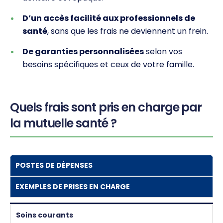
D’un accès facilité aux professionnels de
santé
, sans que les frais ne deviennent un frein.
De garanties personnalisées
selon vos
besoins spécifiques et ceux de votre famille.
Quels frais sont pris en charge par
la mutuelle santé ?
POSTES DE DÉPENSES
EXEMPLES DE PRISES EN CHARGE
Soins courants