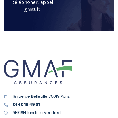
téléphoner, appel
gratuit.
19 rue de Belleville 75019 Paris
01 40 18 49 07
9H/18H Lundi au Vendredi