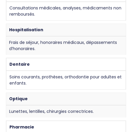
Consultations médicales, analyses, médicaments non
remboursés.
Hospitalisation
Frais de séjour, honoraires médicaux, dépassements
d’honoraires.
Dentaire
Soins courants, prothèses, orthodontie pour adultes et
enfants.
Optique
Lunettes, lentilles, chirurgies correctrices.
Pharmacie