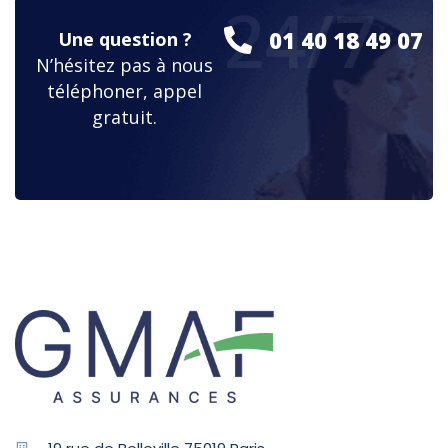
24/7
01 40 18 49 07
Une question ?
N’hésitez pas à nous
téléphoner, appel
gratuit.