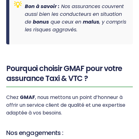
Bon à savoir :
Nos assurances couvrent
aussi bien les conducteurs en situation
de
bonus
que ceux en
malus
, y compris
les risques aggravés.
Pourquoi choisir GMAF pour votre
assurance Taxi & VTC ?
Chez
GMAF
, nous mettons un point d’honneur à
offrir un service client de qualité et une expertise
adaptée à vos besoins.
Nos engagements :