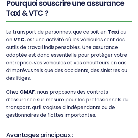
Pourquoi souscrire une assurance
Taxi & VTC ?
Le transport de personnes, que ce soit en
Taxi
ou
en
VTC
, est une activité où les véhicules sont des
outils de travail indispensables. Une assurance
adaptée est donc essentielle pour protéger votre
entreprise, vos véhicules et vos chauffeurs en cas
d’imprévus tels que des accidents, des sinistres ou
des litiges.
Chez
GMAF
, nous proposons des contrats
d’assurance sur mesure pour les professionnels du
transport, qu’il s’agisse d’indépendants ou de
gestionnaires de flottes importantes.
Avantages principaux :