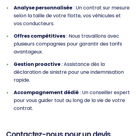
Analyse personnalisée
: Un contrat sur mesure
selon la taille de votre flotte, vos véhicules et
vos conducteurs.
Offres compétitives
: Nous travaillons avec
plusieurs compagnies pour garantir des tarifs
avantageux.
Gestion proactive
: Assistance dès la
déclaration de sinistre pour une indemnisation
rapide.
Accompagnement dédié
: Un conseiller expert
pour vous guider tout au long de la vie de votre
contrat.
Contactez-nous pour un devis