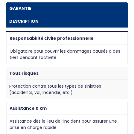
GARANTIE
DESCRIPTION
Responsabilité civile professionnelle
Obligatoire pour couvrir les dommages causés à des
tiers pendant l’activité.
Tous risques
Protection contre tous les types de sinistres
(accidents, vol, incendie, etc.).
Assistance 0 km
Assistance dès le lieu de l’incident pour assurer une
prise en charge rapide.