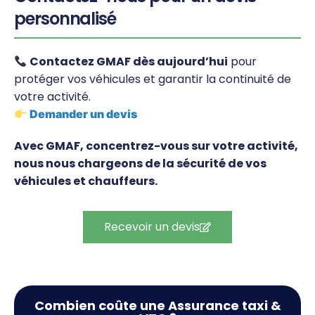
personnalisé
Contactez GMAF dès aujourd’hui
pour
protéger vos véhicules et garantir la continuité de
votre activité.
Demander un devis
Avec GMAF, concentrez-vous sur votre activité,
nous nous chargeons de la sécurité de vos
véhicules et chauffeurs.
Recevoir un devis
Combien coûte une Assurance taxi &