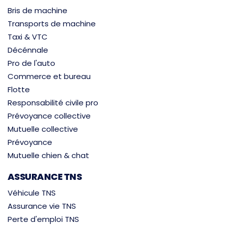
Bris de machine
Transports de machine
Taxi & VTC
Décénnale
Pro de l'auto
Commerce et bureau
Flotte
Responsabilité civile pro
Prévoyance collective
Mutuelle collective
Prévoyance
Mutuelle chien & chat
ASSURANCE TNS
Véhicule TNS
Assurance vie TNS
Perte d'emploi TNS