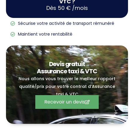
VTC ?
Dès 50 € /mois
Sécurise votre activité de transport rémunéré
Maintient votre rentabilité
Devis gratuit
Assurance taxi & VTC
Nous allons vous trouver le meilleur rapport
qualité/prix pour votre contrat d’Assurance
taxi & VTC
Recevoir un devis