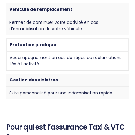
Véhicule de remplacement
Permet de continuer votre activité en cas
d’immobilisation de votre véhicule.
Protection juridique
Accompagnement en cas de litiges ou réclamations
liés à l’activité.
Gestion des sinistres
Suivi personnalisé pour une indemnisation rapide.
Pour qui est l’assurance Taxi & VTC