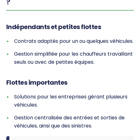
?
Indépendants et petites flottes
Contrats adaptés pour un ou quelques véhicules.
Gestion simplifiée pour les chauffeurs travaillant
seuls ou avec de petites équipes.
Flottes importantes
Solutions pour les entreprises gérant plusieurs
véhicules.
Gestion centralisée des entrées et sorties de
véhicules, ainsi que des sinistres.