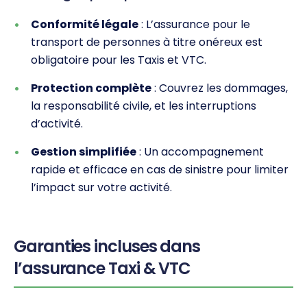
Conformité légale
: L’assurance pour le
transport de personnes à titre onéreux est
obligatoire pour les Taxis et VTC.
Protection complète
: Couvrez les dommages,
la responsabilité civile, et les interruptions
d’activité.
Gestion simplifiée
: Un accompagnement
rapide et efficace en cas de sinistre pour limiter
l’impact sur votre activité.
Garanties incluses dans
l’assurance Taxi & VTC