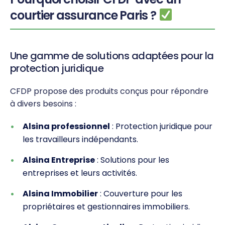
courtier assurance Paris ?
Une gamme de solutions adaptées pour la
protection juridique
CFDP propose des produits conçus pour répondre
à divers besoins :
Alsina professionnel
: Protection juridique pour
les travailleurs indépendants.
Alsina Entreprise
: Solutions pour les
entreprises et leurs activités.
Alsina Immobilier
: Couverture pour les
propriétaires et gestionnaires immobiliers.