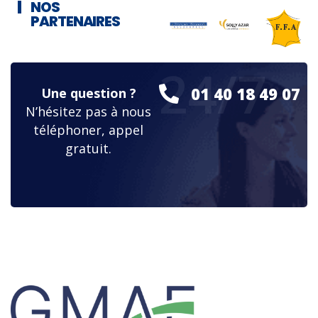
NOS
PARTENAIRES
24/7
01 40 18 49 07
Une question ?
N’hésitez pas à nous
téléphoner, appel
gratuit.