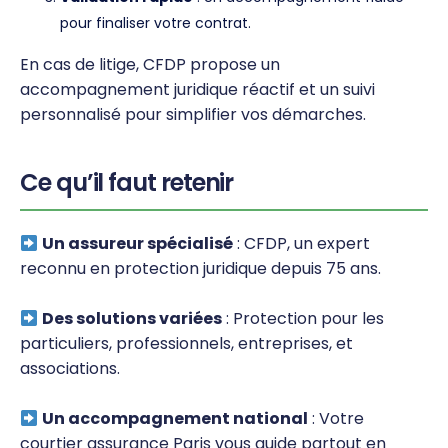
pour finaliser votre contrat.
En cas de litige, CFDP propose un
accompagnement juridique réactif et un suivi
personnalisé pour simplifier vos démarches.
Ce qu’il faut retenir
Un assureur spécialisé
: CFDP, un expert
reconnu en protection juridique depuis 75 ans.
Des solutions variées
: Protection pour les
particuliers, professionnels, entreprises, et
associations.
Un accompagnement national
: Votre
courtier assurance Paris vous guide partout en