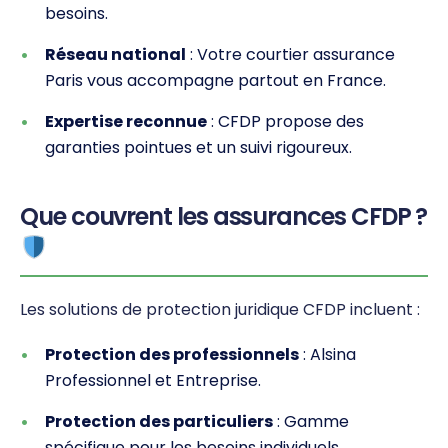
besoins.
Réseau national
: Votre courtier assurance
Paris vous accompagne partout en France.
Expertise reconnue
: CFDP propose des
garanties pointues et un suivi rigoureux.
Que couvrent les assurances CFDP ?
Les solutions de protection juridique CFDP incluent :
Protection des professionnels
: Alsina
Professionnel et Entreprise.
Protection des particuliers
: Gamme
spécifique pour les besoins individuels.