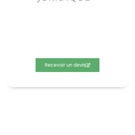
Devis gratuit
Recevez un devis gratuit pour votre contrat
d’assurance.
Recevoir un devis