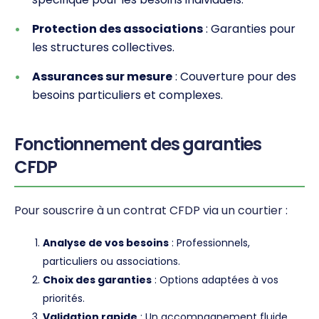
Protection des associations
: Garanties pour
les structures collectives.
Assurances sur mesure
: Couverture pour des
besoins particuliers et complexes.
Fonctionnement des garanties
CFDP
Pour souscrire à un contrat CFDP via un courtier :
Analyse de vos besoins
: Professionnels,
particuliers ou associations.
Choix des garanties
: Options adaptées à vos
priorités.
Validation rapide
: Un accompagnement fluide