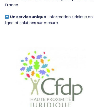
France.
Un service unique
: Information juridique en
ligne et solutions sur mesure.