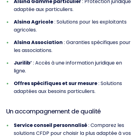
Alsina Gamme particulier
: Protection juridique
adaptée aux particuliers.
Alsina Agricole
: Solutions pour les exploitants
agricoles.
Alsina Association
: Garanties spécifiques pour
les associations.
Jurilib’
: Accès à une information juridique en
ligne.
Offres spécifiques et sur mesure
: Solutions
adaptées aux besoins particuliers.
Un accompagnement de qualité
Service conseil personnalisé
: Comparez les
solutions CFDP pour choisir la plus adaptée à vos