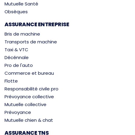
Mutuelle Santé
Obsèques
ASSURANCE ENTREPRISE
Bris de machine
Transports de machine
Taxi & VTC
Décénnale
Pro de l'auto
Commerce et bureau
Flotte
Responsabilité civile pro
Prévoyance collective
Mutuelle collective
Prévoyance
Mutuelle chien & chat
ASSURANCE TNS