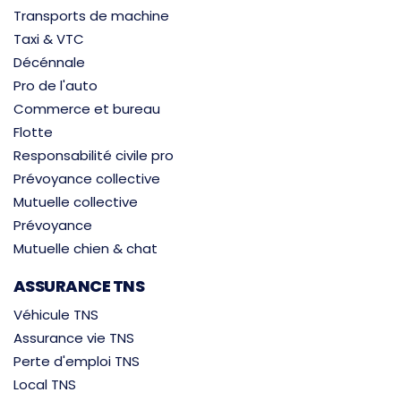
Transports de machine
Taxi & VTC
Décénnale
Pro de l'auto
Commerce et bureau
Flotte
Responsabilité civile pro
Prévoyance collective
Mutuelle collective
Prévoyance
Mutuelle chien & chat
ASSURANCE TNS
Véhicule TNS
Assurance vie TNS
Perte d'emploi TNS
Local TNS