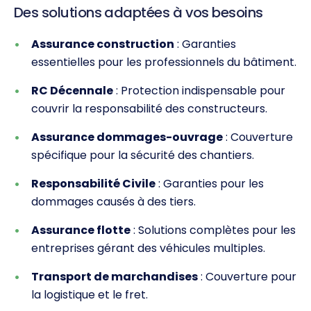
Des solutions adaptées à vos besoins
Assurance construction
: Garanties
essentielles pour les professionnels du bâtiment.
RC Décennale
: Protection indispensable pour
couvrir la responsabilité des constructeurs.
Assurance dommages-ouvrage
: Couverture
spécifique pour la sécurité des chantiers.
Responsabilité Civile
: Garanties pour les
dommages causés à des tiers.
Assurance flotte
: Solutions complètes pour les
entreprises gérant des véhicules multiples.
Transport de marchandises
: Couverture pour
la logistique et le fret.