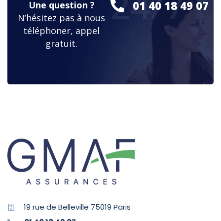
24/7
01 40 18 49 07
Une question ?
N’hésitez pas à nous
téléphoner, appel
gratuit.
19 rue de Belleville 75019 Paris