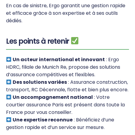
En cas de sinistre, Ergo garantit une gestion rapide
et efficace grâce à son expertise et à ses outils
dédiés.
Les points à retenir
Un acteur international et innovant
: Ergo
HDRC, filiale de Munich Re, propose des solutions
d’assurance compétitives et flexibles.
Des solutions variées
: Assurance construction,
transport, RC Décennale, flotte et bien plus encore.
Un accompagnement national
: Votre
courtier assurance Paris est présent dans toute la
France pour vous conseiller.
Une expertise reconnue
: Bénéficiez d’une
gestion rapide et d’un service sur mesure.