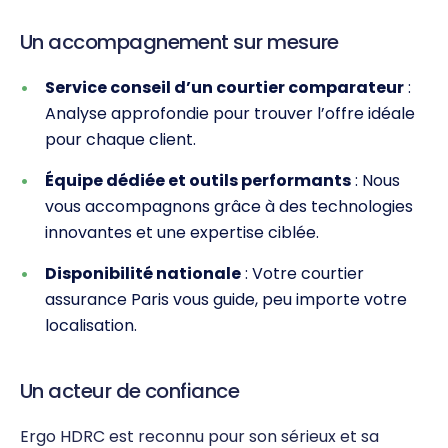
Un accompagnement sur mesure
Service conseil d’un courtier comparateur
:
Analyse approfondie pour trouver l’offre idéale
pour chaque client.
Équipe dédiée et outils performants
: Nous
vous accompagnons grâce à des technologies
innovantes et une expertise ciblée.
Disponibilité nationale
: Votre courtier
assurance Paris vous guide, peu importe votre
localisation.
Un acteur de confiance
Ergo HDRC est reconnu pour son sérieux et sa