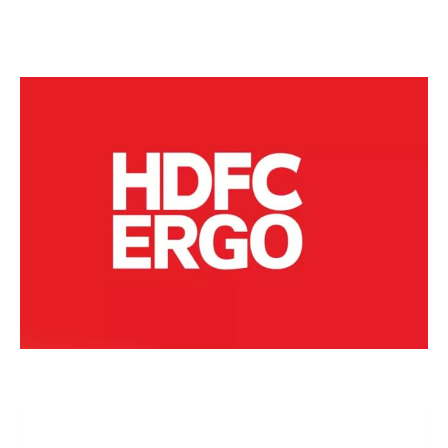
Devis gratuit