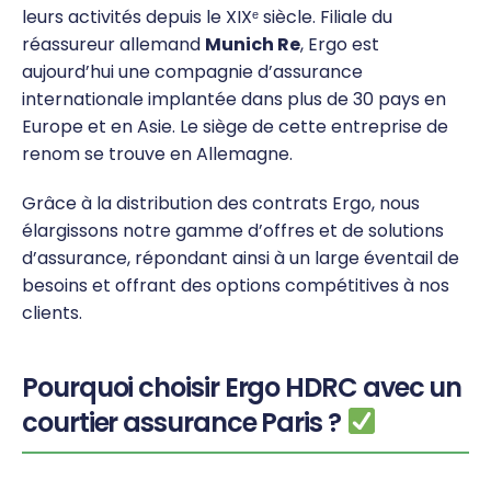
leurs activités depuis le XIXᵉ siècle. Filiale du
réassureur allemand
Munich Re
, Ergo est
aujourd’hui une compagnie d’assurance
internationale implantée dans plus de 30 pays en
Europe et en Asie. Le siège de cette entreprise de
renom se trouve en Allemagne.
Grâce à la distribution des contrats Ergo, nous
élargissons notre gamme d’offres et de solutions
d’assurance, répondant ainsi à un large éventail de
besoins et offrant des options compétitives à nos
clients.
Pourquoi choisir Ergo HDRC avec un
courtier assurance Paris ?