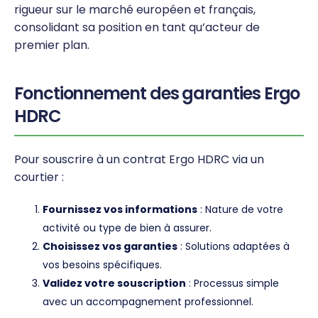
rigueur sur le marché européen et français,
consolidant sa position en tant qu’acteur de
premier plan.
Fonctionnement des garanties Ergo
HDRC
Pour souscrire à un contrat Ergo HDRC via un
courtier :
Fournissez vos informations
: Nature de votre
activité ou type de bien à assurer.
Choisissez vos garanties
: Solutions adaptées à
vos besoins spécifiques.
Validez votre souscription
: Processus simple
avec un accompagnement professionnel.