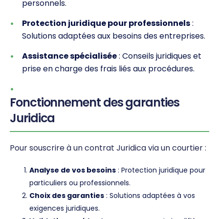
personnels.
Protection juridique pour professionnels
:
Solutions adaptées aux besoins des entreprises.
Assistance spécialisée
: Conseils juridiques et
prise en charge des frais liés aux procédures.
Fonctionnement des garanties
Juridica
Pour souscrire à un contrat Juridica via un courtier :
Analyse de vos besoins
: Protection juridique pour
particuliers ou professionnels.
Choix des garanties
: Solutions adaptées à vos
exigences juridiques.