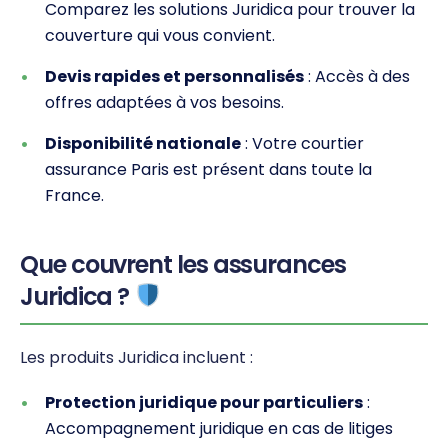
Comparez les solutions Juridica pour trouver la
couverture qui vous convient.
Devis rapides et personnalisés
: Accès à des
offres adaptées à vos besoins.
Disponibilité nationale
: Votre courtier
assurance Paris est présent dans toute la
France.
Que couvrent les assurances
Juridica ?
Les produits Juridica incluent :
Protection juridique pour particuliers
:
Accompagnement juridique en cas de litiges