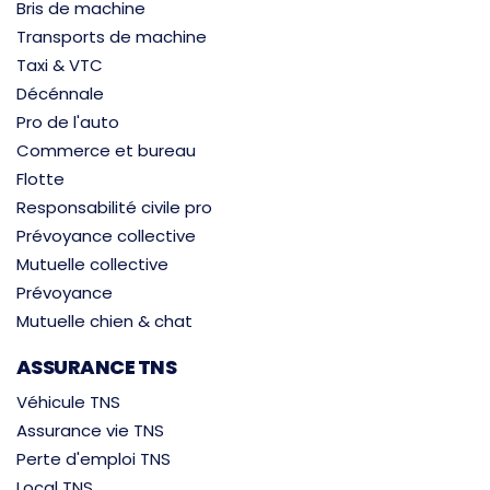
Bris de machine
Transports de machine
Taxi & VTC
Décénnale
Pro de l'auto
Commerce et bureau
Flotte
Responsabilité civile pro
Prévoyance collective
Mutuelle collective
Prévoyance
Mutuelle chien & chat
ASSURANCE TNS
Véhicule TNS
Assurance vie TNS
Perte d'emploi TNS
Local TNS