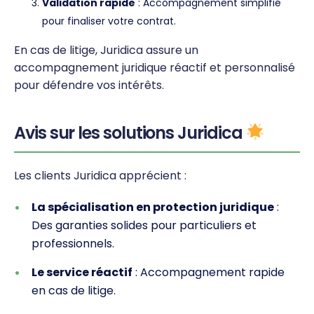
Validation rapide
: Accompagnement simplifié
pour finaliser votre contrat.
En cas de litige, Juridica assure un
accompagnement juridique réactif et personnalisé
pour défendre vos intérêts.
Avis sur les solutions Juridica
Les clients Juridica apprécient :
La spécialisation en protection juridique
:
Des garanties solides pour particuliers et
professionnels.
Le service réactif
: Accompagnement rapide
en cas de litige.