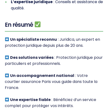
L’expertise juridique
: Conseils et assistance de
qualité.
En résumé
Un spécialiste reconnu
: Juridica, un expert en
protection juridique depuis plus de 20 ans.
Des solutions variées
: Protection juridique pour
particuliers et professionnels.
Un accompagnement national
: Votre
courtier assurance Paris vous guide dans toute la
France.
Une expertise fiable
: Bénéficiez d’un service
complet pour protéger vos intérêts.