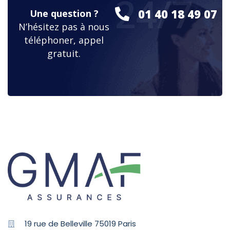
24/7
01 40 18 49 07
Une question ?
N’hésitez pas à nous
téléphoner, appel
gratuit.
19 rue de Belleville 75019 Paris