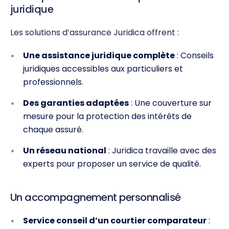
juridique
Les solutions d’assurance Juridica offrent :
Une assistance juridique complète
: Conseils
juridiques accessibles aux particuliers et
professionnels.
Des garanties adaptées
: Une couverture sur
mesure pour la protection des intérêts de
chaque assuré.
Un réseau national
: Juridica travaille avec des
experts pour proposer un service de qualité.
Un accompagnement personnalisé
Service conseil d’un courtier comparateur
: