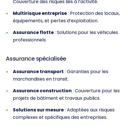
Couverture des risques liés à l’activité.
Multirisque entreprise
: Protection des locaux,
équipements, et pertes d’exploitation.
Assurance flotte
: Solutions pour les véhicules
professionnels.
Assurance spécialisée
Assurance transport
: Garanties pour les
marchandises en transit.
Assurance construction
: Couverture pour les
projets de bâtiment et travaux publics.
Solutions sur mesure
: Adaptées aux risques
complexes et spécifiques des entreprises.