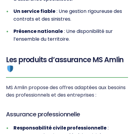
Un service fiable
: Une gestion rigoureuse des
contrats et des sinistres.
Présence nationale
: Une disponibilité sur
l’ensemble du territoire.
Les produits d’assurance MS Amlin
MS Amlin propose des offres adaptées aux besoins
des professionnels et des entreprises :
Assurance professionnelle
Responsabilité civile professionnelle
: