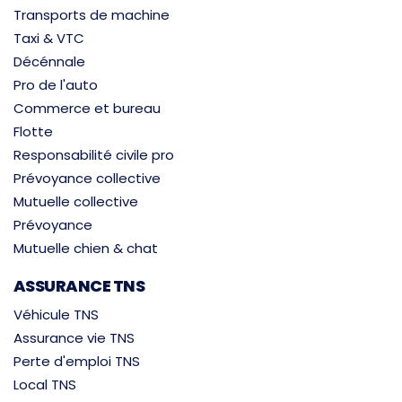
Transports de machine
Taxi & VTC
Décénnale
Pro de l'auto
Commerce et bureau
Flotte
Responsabilité civile pro
Prévoyance collective
Mutuelle collective
Prévoyance
Mutuelle chien & chat
ASSURANCE TNS
Véhicule TNS
Assurance vie TNS
Perte d'emploi TNS
Local TNS