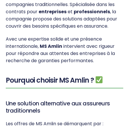
compagnies traditionnelles. Spécialisée dans les
contrats pour
entreprises
et
professionnels
, la
compagnie propose des solutions adaptées pour
couvrir des besoins spécifiques en assurance.
Avec une expertise solide et une présence
internationale,
MS Amlin
intervient avec rigueur
pour répondre aux attentes des entreprises à la
recherche de garanties performantes.
Pourquoi choisir MS Amlin ?
Une solution alternative aux assureurs
traditionnels
Les offres de MS Amlin se démarquent par :