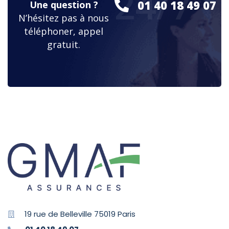
24/7
01 40 18 49 07
Une question ?
N’hésitez pas à nous
téléphoner, appel
gratuit.
19 rue de Belleville 75019 Paris