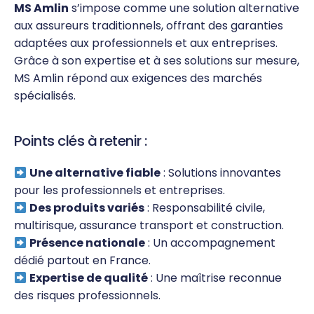
MS Amlin
s’impose comme une solution alternative
aux assureurs traditionnels, offrant des garanties
adaptées aux professionnels et aux entreprises.
Grâce à son expertise et à ses solutions sur mesure,
MS Amlin répond aux exigences des marchés
spécialisés.
Points clés à retenir :
Une alternative fiable
: Solutions innovantes
pour les professionnels et entreprises.
Des produits variés
: Responsabilité civile,
multirisque, assurance transport et construction.
Présence nationale
: Un accompagnement
dédié partout en France.
Expertise de qualité
: Une maîtrise reconnue
des risques professionnels.