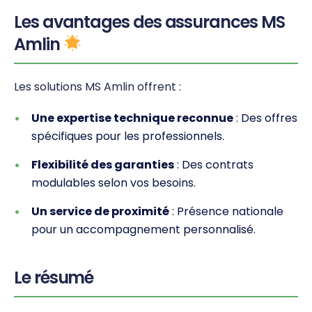
Les avantages des assurances MS
Amlin
Les solutions MS Amlin offrent :
Une expertise technique reconnue
: Des offres
spécifiques pour les professionnels.
Flexibilité des garanties
: Des contrats
modulables selon vos besoins.
Un service de proximité
: Présence nationale
pour un accompagnement personnalisé.
Le résumé