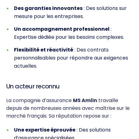
Des garanties innovantes
: Des solutions sur
mesure pour les entreprises.
Un accompagnement professionnel
:
Expertise dédiée pour les besoins complexes.
Flexibilité et réactivité
: Des contrats
personnalisables pour répondre aux exigences
actuelles.
Un acteur reconnu
La compagnie d’assurance
MS Amlin
travaille
depuis de nombreuses années avec maîtrise sur le
marché français. Sa réputation repose sur :
Une expertise éprouvée
: Des solutions
d’assurance spécialisées.