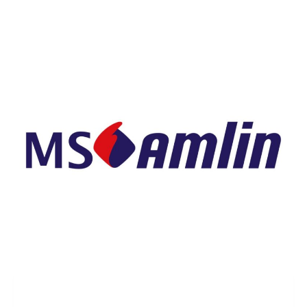
Devis gratuit