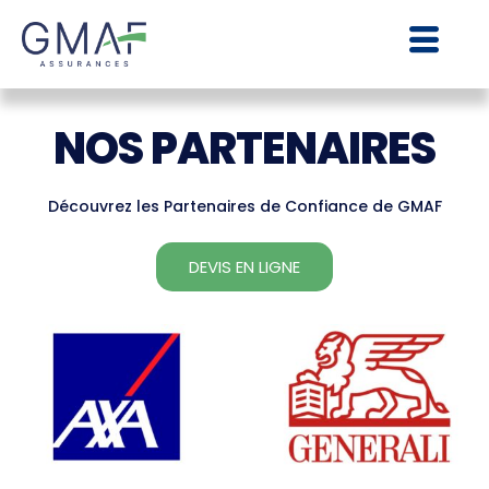
NOS PARTENAIRES
Découvrez les Partenaires de Confiance de GMAF
DEVIS EN LIGNE