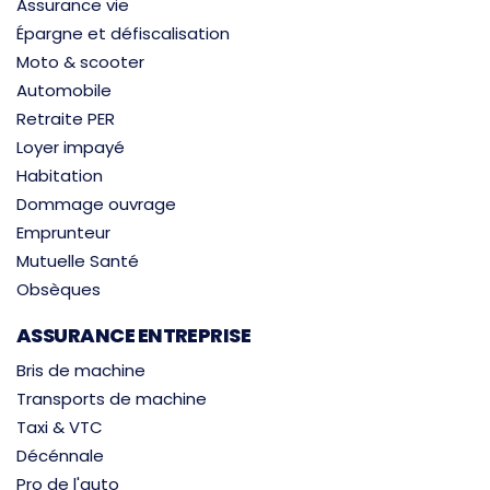
Assurance vie
Épargne et défiscalisation
Moto & scooter
Automobile
Retraite PER
Loyer impayé
Habitation
Dommage ouvrage
Emprunteur
Mutuelle Santé
Obsèques
ASSURANCE ENTREPRISE
Bris de machine
Transports de machine
Taxi & VTC
Décénnale
Pro de l'auto