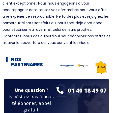
client exceptionnel. Nous nous engageons à vous
accompagner dans toutes vos démarches pour vous offrir
une expérience irréprochable. Ne tardez plus et rejoignez les
nombreux clients satisfaits qui nous font déjà confiance
pour sécuriser leur avenir et celui de leurs proches.
Contactez-nous dès aujourd’hui pour découvrir nos offres et
trouver la couverture qui vous convient le mieux.
NOS
PARTENAIRES
24/7
01 40 18 49 07
Une question ?
N’hésitez pas à nous
téléphoner, appel
gratuit.