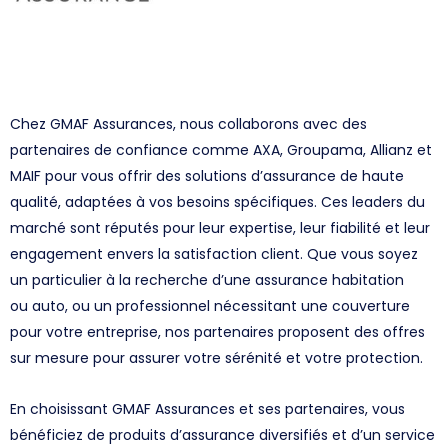
Chez GMAF Assurances, nous collaborons avec des
partenaires de confiance comme AXA, Groupama, Allianz et
MAIF pour vous offrir des solutions d’assurance de haute
qualité, adaptées à vos besoins spécifiques. Ces leaders du
marché sont réputés pour leur expertise, leur fiabilité et leur
engagement envers la satisfaction client. Que vous soyez
un particulier à la recherche d’une assurance habitation
ou auto, ou un professionnel nécessitant une couverture
pour votre entreprise, nos partenaires proposent des offres
sur mesure pour assurer votre sérénité et votre protection.
En choisissant GMAF Assurances et ses partenaires, vous
bénéficiez de produits d’assurance diversifiés et d’un service