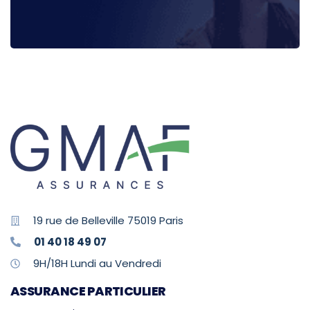
19 rue de Belleville 75019 Paris
01 40 18 49 07
9H/18H Lundi au Vendredi
ASSURANCE PARTICULIER