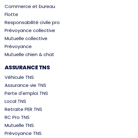
Commerce et bureau
Flotte
Responsabilité civile pro
Prévoyance collective
Mutuelle collective
Prévoyance
Mutuelle chien & chat
ASSURANCE TNS
Véhicule TNS
Assurance vie TNS
Perte d'emploi TNS
Local TNS
Retraite PER TNS
RC Pro TNS
Mutuelle TNS
Prévoyance TNS